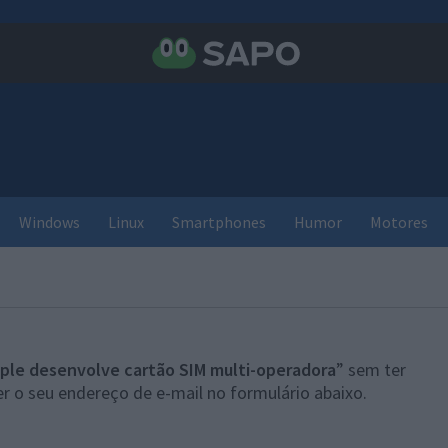
Windows
Linux
Smartphones
Humor
Motores
ple desenvolve cartão SIM multi-operadora
” sem ter
r o seu endereço de e-mail no formulário abaixo.