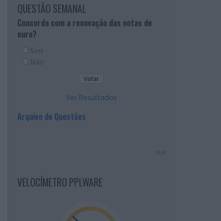
QUESTÃO SEMANAL
Concorda com a renovação das notas de
euro?
Sim
Não
Ver Resultados
Arquivo de Questões
PUB
VELOCÍMETRO PPLWARE