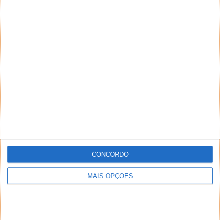
CONCORDO
MAIS OPÇÕES