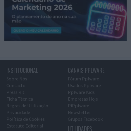
INSTITUCIONAL
CANAIS PPLWARE
Sobre Nós
Fórum Pplware
Contacto
Usados Pplware
Press Kit
Pplware Kids
Ficha Técnica
Empresas Hoje
Regras de Utilização
PiPplware
Privacidade
Newsletter
Política de Cookies
Grupos Facebook
Estatuto Editorial
UTILIDADES