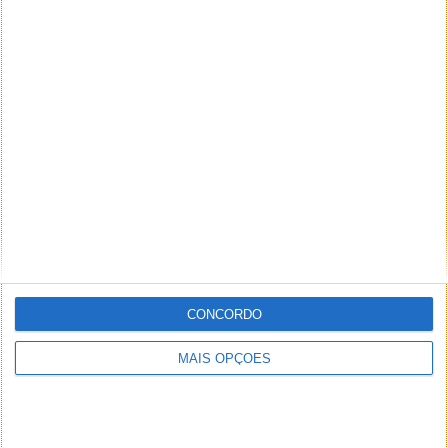
CONCORDO
MAIS OPÇÕES