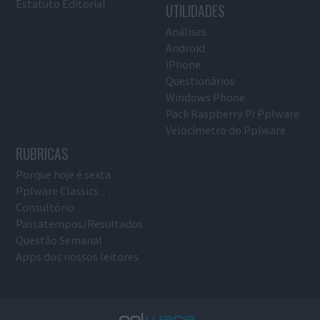
Estatuto Editorial
UTILIDADES
Análises
Android
iPhone
Questionários
Windows Phone
Pack Raspberry Pi Pplware
Velocímetro do Pplware
RUBRICAS
Porque hoje é sexta
Pplware Classics…
Consultório
Passatempos/Resultados
Questão Semanal
Apps dos nossos leitores