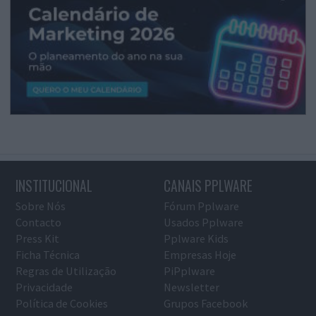
INSTITUCIONAL
CANAIS PPLWARE
Sobre Nós
Fórum Pplware
Contacto
Usados Pplware
Press Kit
Pplware Kids
Ficha Técnica
Empresas Hoje
Regras de Utilização
PiPplware
Privacidade
Newsletter
Política de Cookies
Grupos Facebook