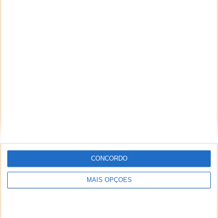
CONCORDO
MAIS OPÇÕES