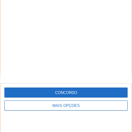
CONCORDO
MAIS OPÇÕES