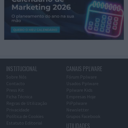
INSTITUCIONAL
CANAIS PPLWARE
Sobre Nós
Fórum Pplware
Contacto
Usados Pplware
Press Kit
Pplware Kids
Ficha Técnica
Empresas Hoje
Regras de Utilização
PiPplware
Privacidade
Newsletter
Política de Cookies
Grupos Facebook
Estatuto Editorial
UTILIDADES