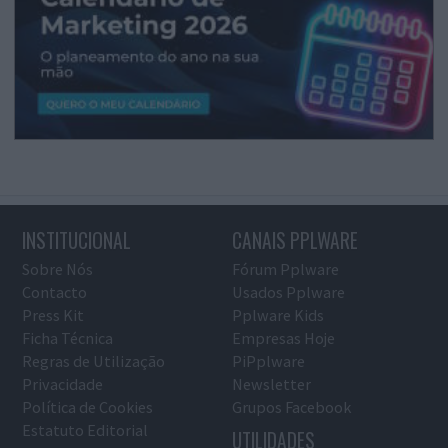
INSTITUCIONAL
CANAIS PPLWARE
Sobre Nós
Fórum Pplware
Contacto
Usados Pplware
Press Kit
Pplware Kids
Ficha Técnica
Empresas Hoje
Regras de Utilização
PiPplware
Privacidade
Newsletter
Política de Cookies
Grupos Facebook
Estatuto Editorial
UTILIDADES