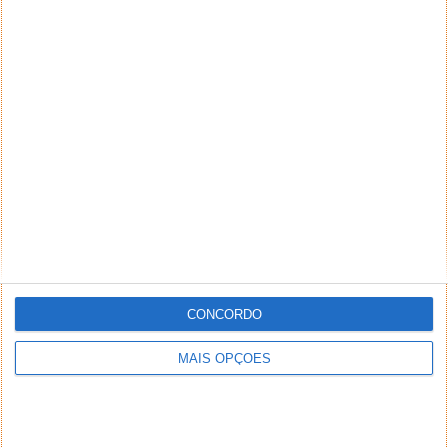
CONCORDO
MAIS OPÇÕES