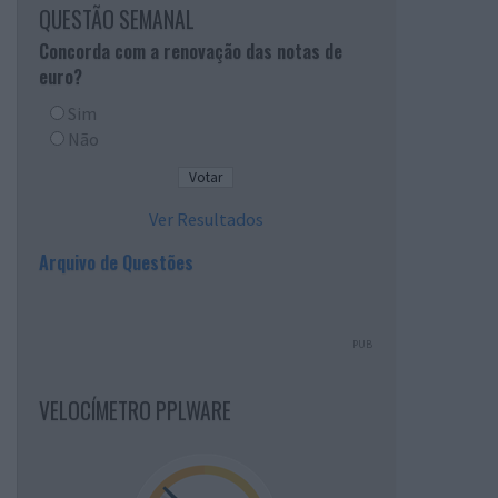
QUESTÃO SEMANAL
Concorda com a renovação das notas de
euro?
Sim
Não
Ver Resultados
Arquivo de Questões
PUB
VELOCÍMETRO PPLWARE