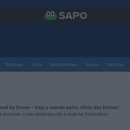
Windows
Linux
Smartphones
Humor
Motores
avel by Drone – Veja o mundo pelos olhos dos Drones
”
 escrever o seu endereço de e-mail no formulário