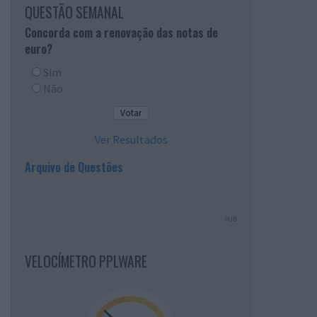
QUESTÃO SEMANAL
Concorda com a renovação das notas de
euro?
Sim
Não
Ver Resultados
Arquivo de Questões
PUB
VELOCÍMETRO PPLWARE