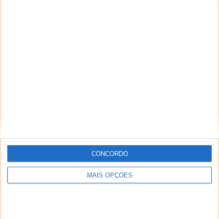
CONCORDO
MAIS OPÇÕES