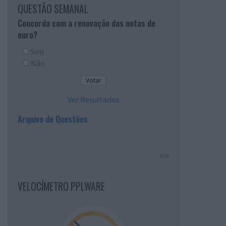
QUESTÃO SEMANAL
Concorda com a renovação das notas de
euro?
Sim
Não
Ver Resultados
Arquivo de Questões
PUB
VELOCÍMETRO PPLWARE