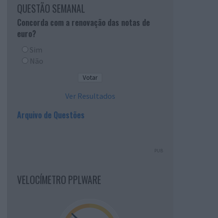
QUESTÃO SEMANAL
Concorda com a renovação das notas de
euro?
Sim
Não
Ver Resultados
Arquivo de Questões
PUB
VELOCÍMETRO PPLWARE