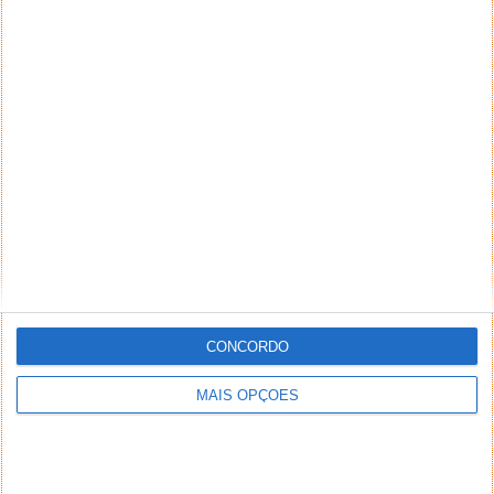
CONCORDO
MAIS OPÇÕES