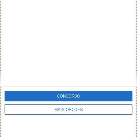
CONCORDO
MAIS OPÇÕES