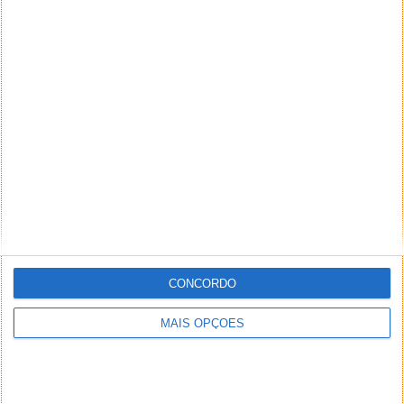
CONCORDO
MAIS OPÇÕES