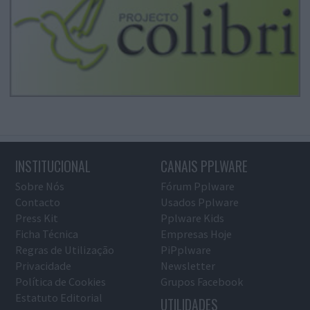
INSTITUCIONAL
CANAIS PPLWARE
Sobre Nós
Fórum Pplware
Contacto
Usados Pplware
Press Kit
Pplware Kids
Ficha Técnica
Empresas Hoje
Regras de Utilização
PiPplware
Privacidade
Newsletter
Política de Cookies
Grupos Facebook
Estatuto Editorial
UTILIDADES