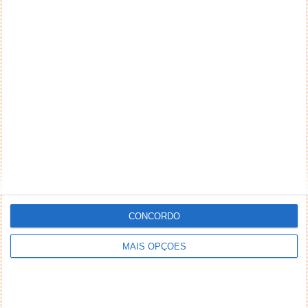
CONCORDO
MAIS OPÇÕES