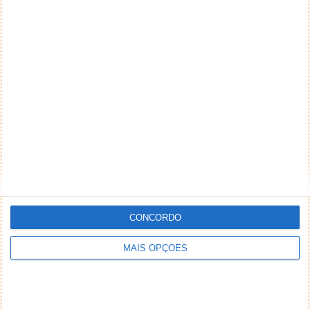
CONCORDO
MAIS OPÇÕES