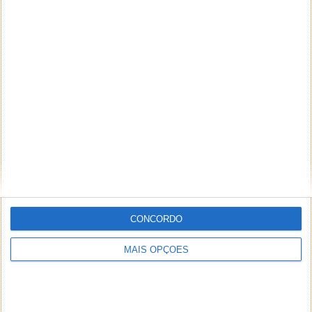
CONCORDO
MAIS OPÇÕES