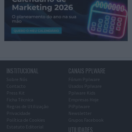
INSTITUCIONAL
CANAIS PPLWARE
Sobre Nós
Fórum Pplware
Contacto
Usados Pplware
Press Kit
Pplware Kids
Ficha Técnica
Empresas Hoje
Regras de Utilização
PiPplware
Privacidade
Newsletter
Política de Cookies
Grupos Facebook
Estatuto Editorial
UTILIDADES