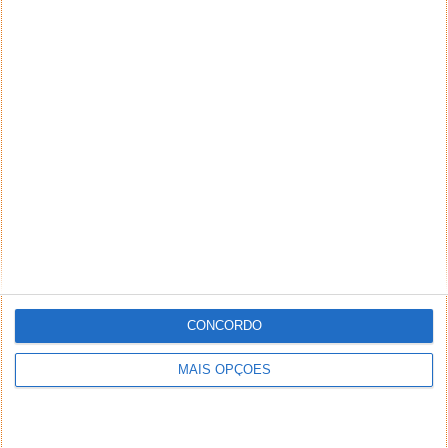
CONCORDO
MAIS OPÇÕES