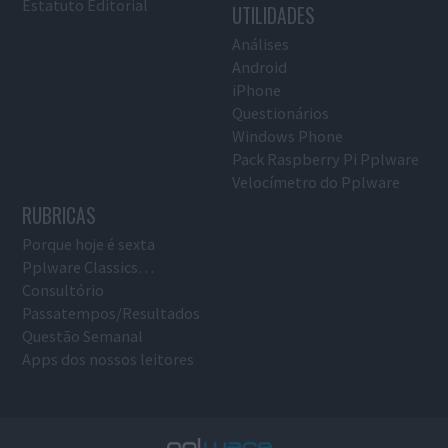
Estatuto Editorial
UTILIDADES
Análises
Android
iPhone
Questionários
Windows Phone
Pack Raspberry Pi Pplware
Velocímetro do Pplware
RUBRICAS
Porque hoje é sexta
Pplware Classics…
Consultório
Passatempos/Resultados
Questão Semanal
Apps dos nossos leitores