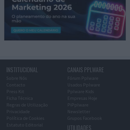
INSTITUCIONAL
CANAIS PPLWARE
Sobre Nós
Fórum Pplware
Contacto
Usados Pplware
Press Kit
Pplware Kids
Ficha Técnica
Empresas Hoje
Regras de Utilização
PiPplware
Privacidade
Newsletter
Política de Cookies
Grupos Facebook
Estatuto Editorial
UTILIDADES