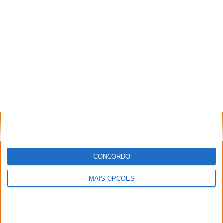
CONCORDO
MAIS OPÇÕES