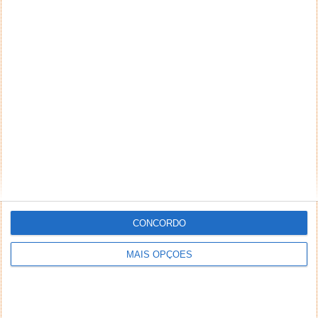
CONCORDO
MAIS OPÇÕES