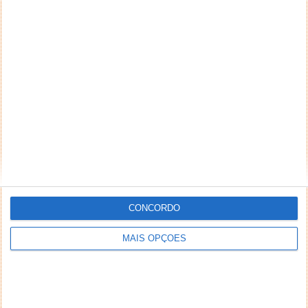
CONCORDO
MAIS OPÇÕES