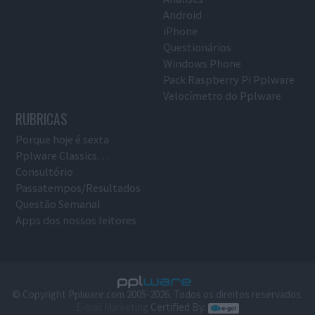
Android
iPhone
Questionários
Windows Phone
Pack Raspberry Pi Pplware
Velocímetro do Pplware
RUBRICAS
Porque hoje é sexta
Pplware Classics…
Consultório
Passatempos/Resultados
Questão Semanal
Apps dos nossos leitores
© Copyright Pplware.com 2005-2026. Todos os direitos reservados.
E-mail Marketing
Certified By: