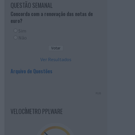
QUESTÃO SEMANAL
Concorda com a renovação das notas de
euro?
Sim
Não
Ver Resultados
Arquivo de Questões
PUB
VELOCÍMETRO PPLWARE