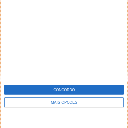
CONCORDO
MAIS OPÇÕES