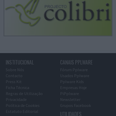
INSTITUCIONAL
CANAIS PPLWARE
Sobre Nós
Fórum Pplware
Contacto
Usados Pplware
Press Kit
Pplware Kids
Ficha Técnica
Empresas Hoje
Regras de Utilização
PiPplware
Privacidade
Newsletter
Política de Cookies
Grupos Facebook
Estatuto Editorial
UTILIDADES