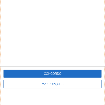
CONCORDO
MAIS OPÇÕES