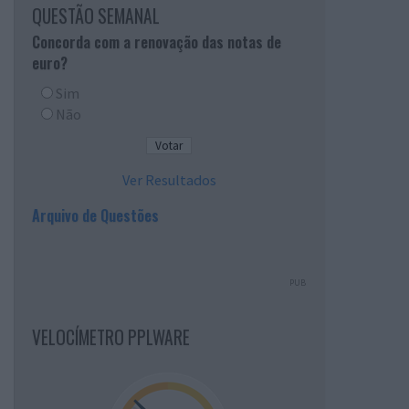
QUESTÃO SEMANAL
Concorda com a renovação das notas de
euro?
Sim
Não
Ver Resultados
Arquivo de Questões
PUB
VELOCÍMETRO PPLWARE