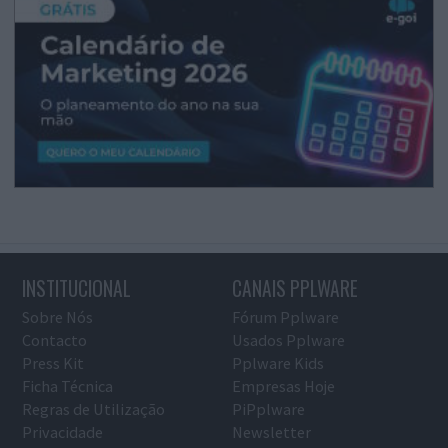
INSTITUCIONAL
CANAIS PPLWARE
Sobre Nós
Fórum Pplware
Contacto
Usados Pplware
Press Kit
Pplware Kids
Ficha Técnica
Empresas Hoje
Regras de Utilização
PiPplware
Privacidade
Newsletter