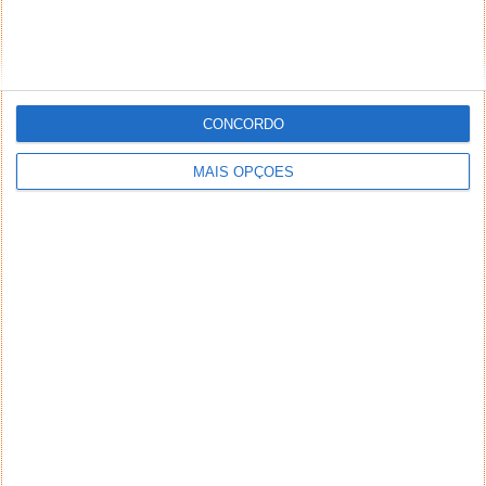
CONCORDO
MAIS OPÇÕES