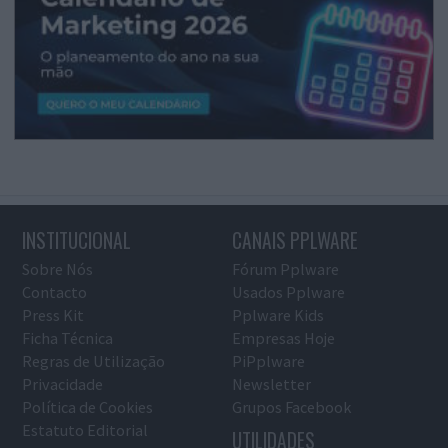
INSTITUCIONAL
CANAIS PPLWARE
Sobre Nós
Fórum Pplware
Contacto
Usados Pplware
Press Kit
Pplware Kids
Ficha Técnica
Empresas Hoje
Regras de Utilização
PiPplware
Privacidade
Newsletter
Política de Cookies
Grupos Facebook
Estatuto Editorial
UTILIDADES