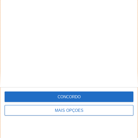
CONCORDO
MAIS OPÇÕES