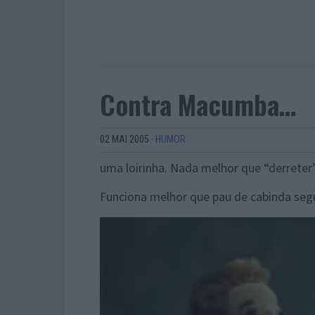
Contra Macumba…
02 MAI 2005
·
HUMOR
uma loirinha. Nada melhor que “derreter
Funciona melhor que pau de cabinda segun