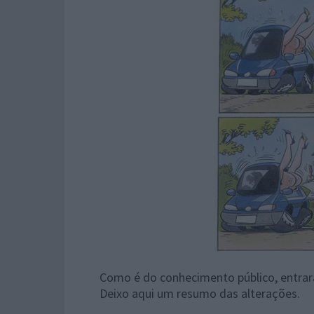
Como é do conhecimento público, entrar
Deixo aqui um resumo das alterações.