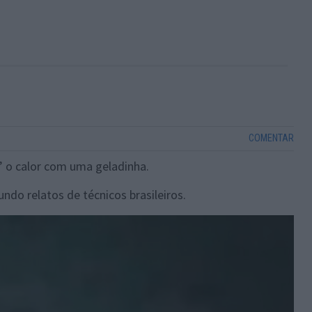
COMENTAR
” o calor com uma geladinha.
do relatos de técnicos brasileiros.