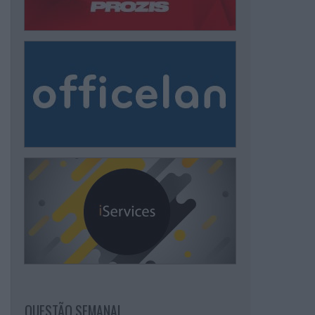
QUESTÃO SEMANAL