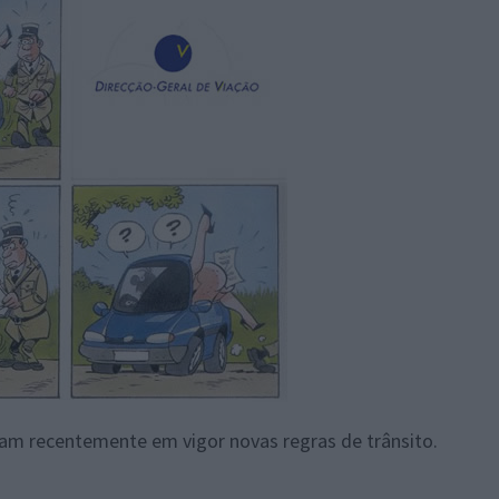
am recentemente em vigor novas regras de trânsito.