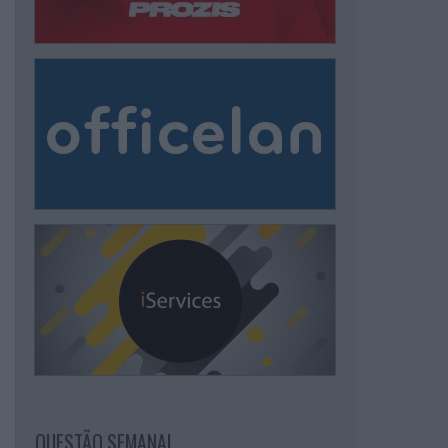
QUESTÃO SEMANAL