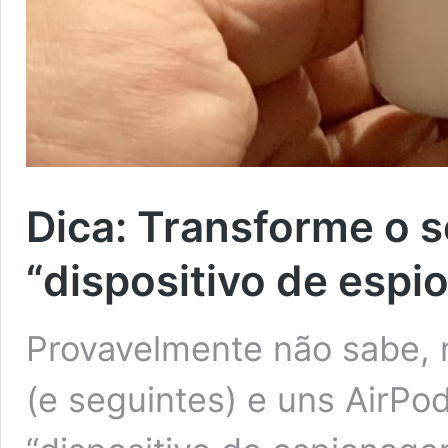
Dica: Transforme o 
“dispositivo de esp
Provavelmente não sabe, 
(e seguintes) e uns AirP