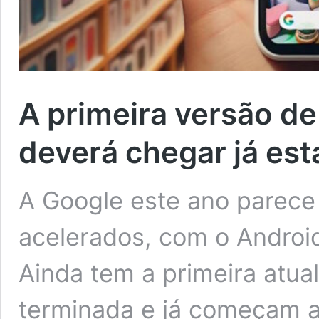
A primeira versão de
deverá chegar já es
A Google este ano parece
acelerados, com o Android
Ainda tem a primeira atua
terminada e já começam 