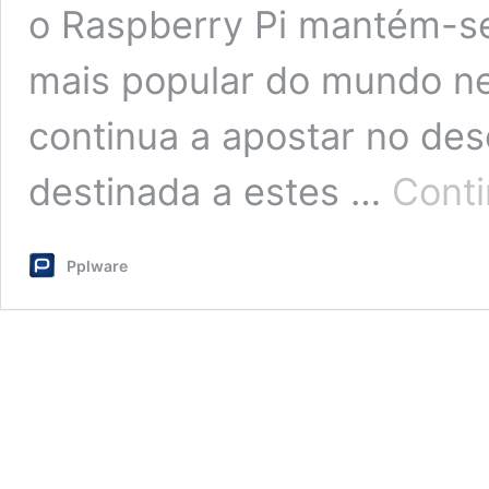
o Raspberry Pi mantém-se
mais popular do mundo n
continua a apostar no des
destinada a estes …
Conti
Pplware