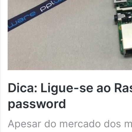
Dica: Ligue-se ao Ra
password
Apesar do mercado dos mi