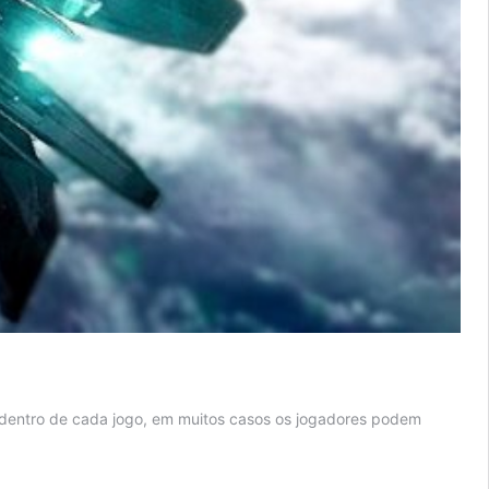
, dentro de cada jogo, em muitos casos os jogadores podem