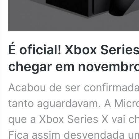
É oficial! Xbox Serie
chegar em novembr
Acabou de ser confirmada
tanto aguardavam. A Micr
que a Xbox Series X vai 
Fica assim desvendada u