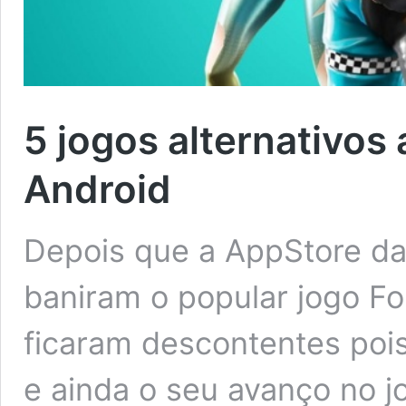
5 jogos alternativos 
Android
Depois que a AppStore da
baniram o popular jogo Fo
ficaram descontentes pois
e ainda o seu avanço no 