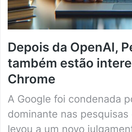
Depois da OpenAI, P
também estão inter
Chrome
A Google foi condenada p
dominante nas pesquisas 
levou a um novo julgamento