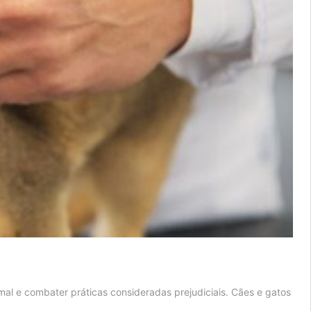
al e combater práticas consideradas prejudiciais. Cães e gatos