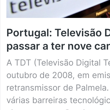
Portugal: Televisão D
passar a ter nove ca
A TDT (Televisão Digital 
outubro de 2008, em emiss
retransmissor de Palmela.
várias barreiras tecnológ