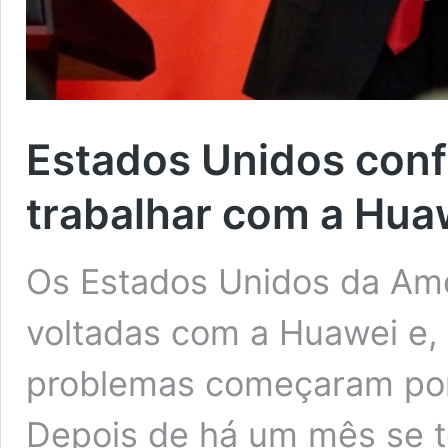
Estados Unidos conf
trabalhar com a Hua
Os Estados Unidos da Amé
voltadas com a Huawei e,
problemas começaram por 
Depois de há um mês se 