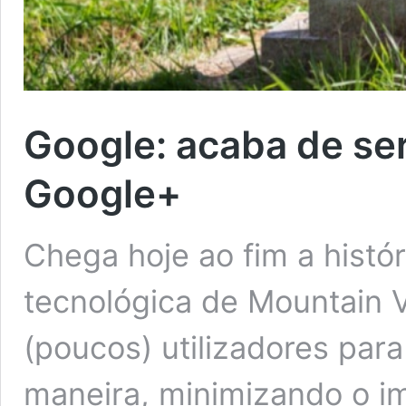
Google: acaba de ser
Google+
Chega hoje ao fim a histór
tecnológica de Mountain 
(poucos) utilizadores para
maneira, minimizando o i