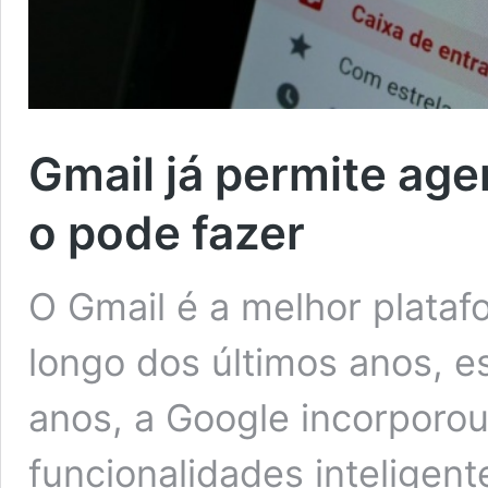
Gmail já permite ag
o pode fazer
O Gmail é a melhor plataf
longo dos últimos anos, e
anos, a Google incorporou
funcionalidades inteligent