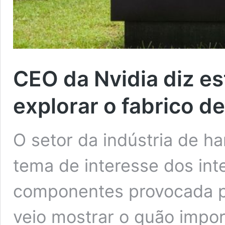
CEO da Nvidia diz es
explorar o fabrico de
O setor da indústria de h
tema de interesse dos int
componentes provocada p
veio mostrar o quão impo