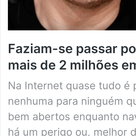
Faziam-se passar po
mais de 2 milhões e
Na Internet quase tudo é 
nenhuma para ninguém qu
bem abertos enquanto na
há um perigo ou, melhor 