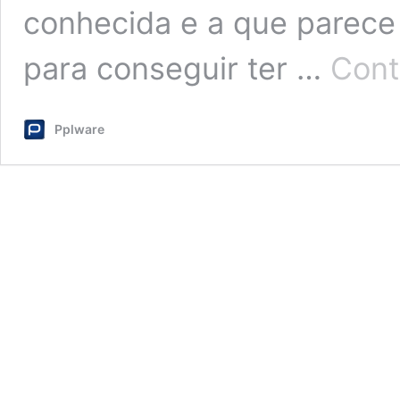
conhecida e a que parece
para conseguir ter …
Cont
Pplware