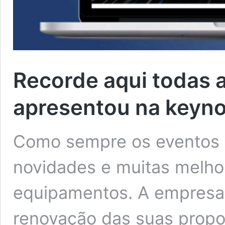
Recorde aqui todas 
apresentou na keyn
Como sempre os eventos 
novidades e muitas melhor
equipamentos. A empresa
renovação das suas propo