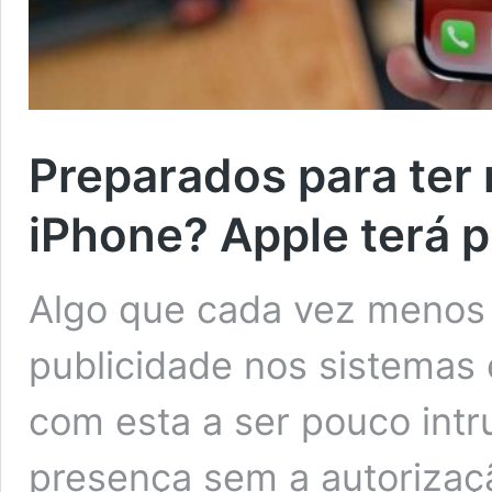
Preparados para ter 
iPhone? Apple terá 
Algo que cada vez menos 
publicidade nos sistemas
com esta a ser pouco intru
presença sem a autoriza