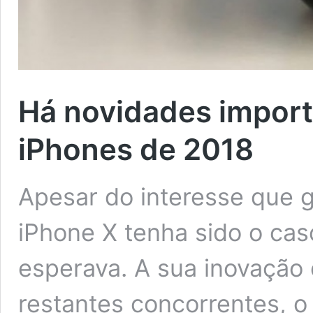
Há novidades import
iPhones de 2018
Apesar do interesse que g
iPhone X tenha sido o ca
esperava. A sua inovação 
restantes concorrentes, 