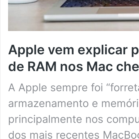
Apple vem explicar 
de RAM nos Mac che
A Apple sempre foi “forre
armazenamento e memória
principalmente nos compu
dos mais recentes MacBo