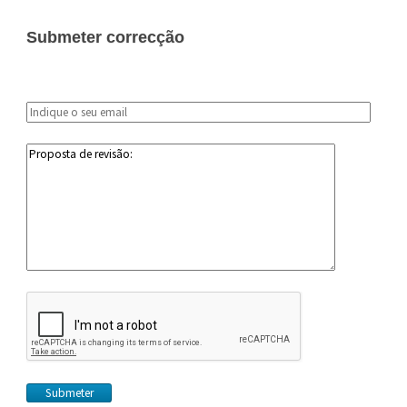
Submeter correcção