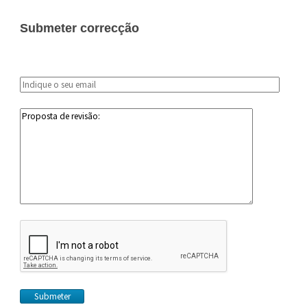
Submeter correcção